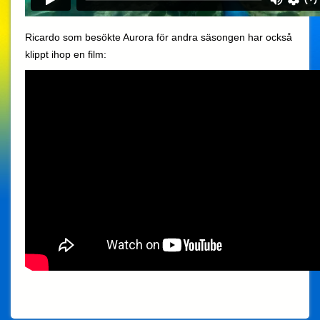
Ricardo som besökte Aurora för andra säsongen har också
klippt ihop en film: