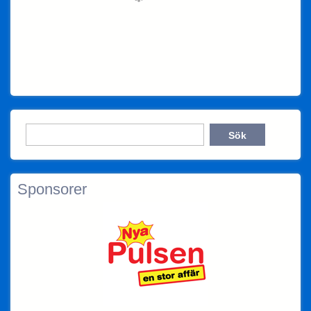
Sponsorer