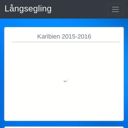
Långsegling
Karibien 2015-2016