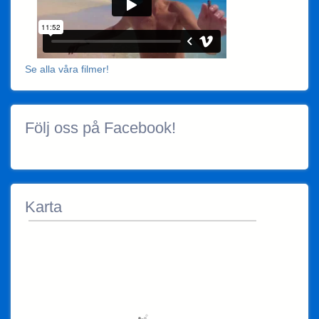
Se alla våra filmer!
Följ oss på Facebook!
Karta