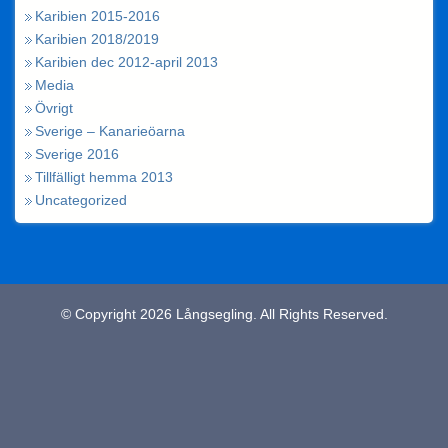
Karibien 2015-2016
Karibien 2018/2019
Karibien dec 2012-april 2013
Media
Övrigt
Sverige – Kanarieöarna
Sverige 2016
Tillfälligt hemma 2013
Uncategorized
© Copyright 2026 Långsegling. All Rights Reserved.