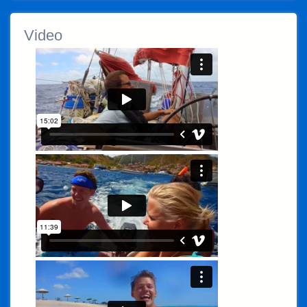
Video