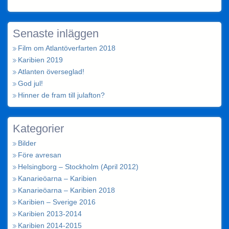
Senaste inläggen
Film om Atlantöverfarten 2018
Karibien 2019
Atlanten överseglad!
God jul!
Hinner de fram till julafton?
Kategorier
Bilder
Före avresan
Helsingborg – Stockholm (April 2012)
Kanarieöarna – Karibien
Kanarieöarna – Karibien 2018
Karibien – Sverige 2016
Karibien 2013-2014
Karibien 2014-2015