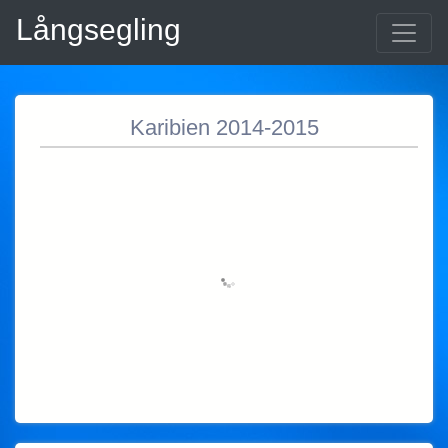
Långsegling
Karibien 2014-2015