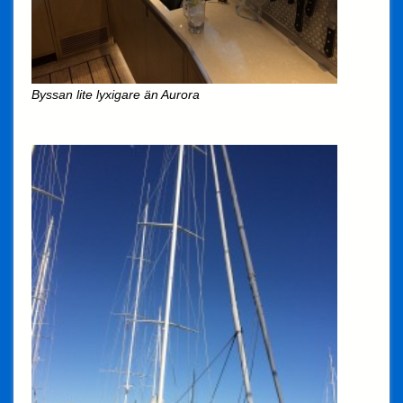
Byssan lite lyxigare än Aurora