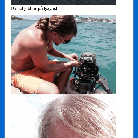
Daniel jobbar på lyxyacht