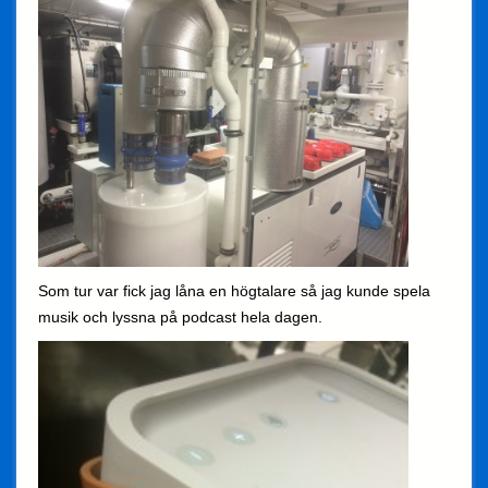
Som tur var fick jag låna en högtalare så jag kunde spela
musik och lyssna på podcast hela dagen.