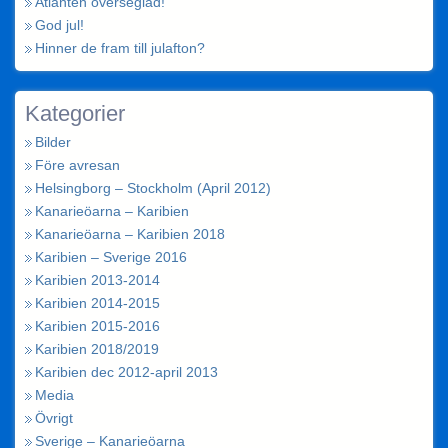
Atlanten överseglad!
God jul!
Hinner de fram till julafton?
Kategorier
Bilder
Före avresan
Helsingborg – Stockholm (April 2012)
Kanarieöarna – Karibien
Kanarieöarna – Karibien 2018
Karibien – Sverige 2016
Karibien 2013-2014
Karibien 2014-2015
Karibien 2015-2016
Karibien 2018/2019
Karibien dec 2012-april 2013
Media
Övrigt
Sverige – Kanarieöarna