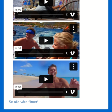
Se alla våra filmer!