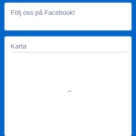
Följ oss på Facebook!
Karta