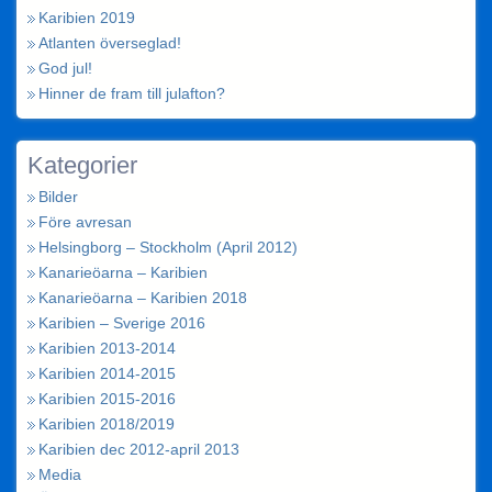
Karibien 2019
Atlanten överseglad!
God jul!
Hinner de fram till julafton?
Kategorier
Bilder
Före avresan
Helsingborg – Stockholm (April 2012)
Kanarieöarna – Karibien
Kanarieöarna – Karibien 2018
Karibien – Sverige 2016
Karibien 2013-2014
Karibien 2014-2015
Karibien 2015-2016
Karibien 2018/2019
Karibien dec 2012-april 2013
Media