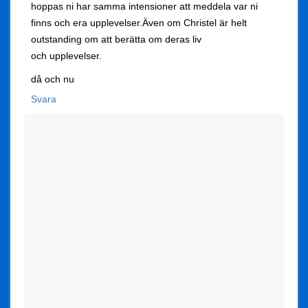
hoppas ni har samma intensioner att meddela var ni
finns och era upplevelser.Även om Christel är helt
outstanding om att berätta om deras liv
och upplevelser.
då och nu
Svara