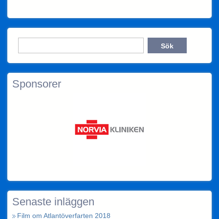
Sponsorer
Senaste inläggen
Film om Atlantöverfarten 2018