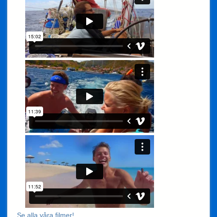
Se alla våra filmer!