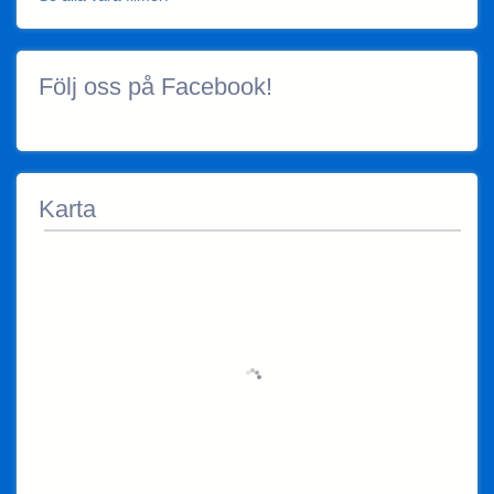
Följ oss på Facebook!
Karta