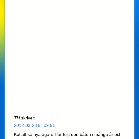
TH
skriver:
2012-03-23 kl. 09:51
Kul att se nya ägare Har följt den båten i många år och