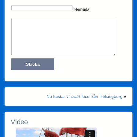
Hemsida
Nu kastar vi snart loss från Helsingborg
»
Video