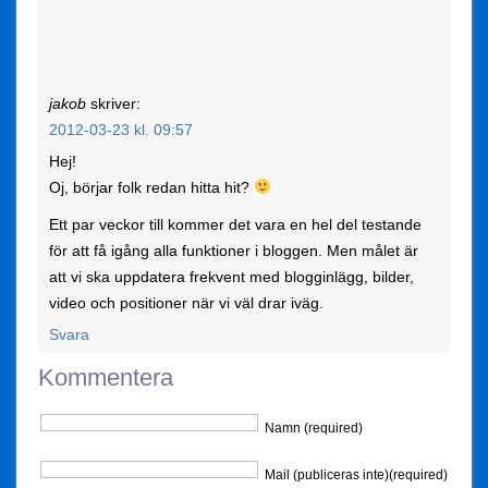
jakob
skriver:
2012-03-23 kl. 09:57
Hej!
Oj, börjar folk redan hitta hit?
Ett par veckor till kommer det vara en hel del testande
för att få igång alla funktioner i bloggen. Men målet är
att vi ska uppdatera frekvent med blogginlägg, bilder,
video och positioner när vi väl drar iväg.
Svara
Kommentera
Namn (required)
Mail (publiceras inte)(required)