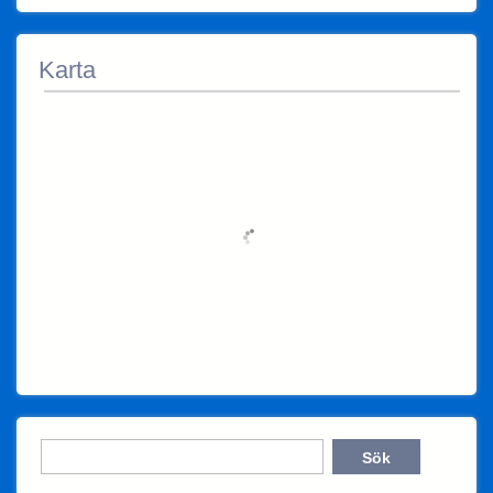
Karta