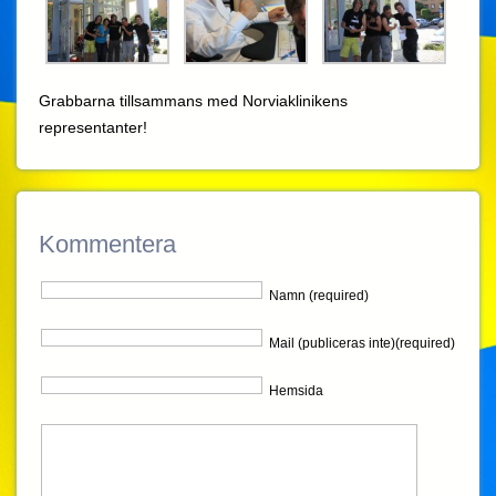
Grabbarna tillsammans med Norviaklinikens
representanter!
Kommentera
Namn (required)
Mail (publiceras inte)(required)
Hemsida