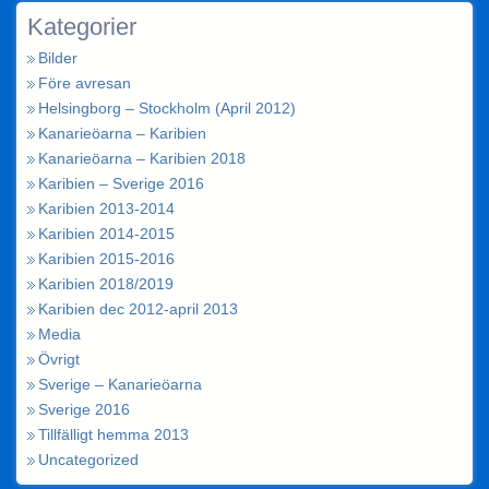
Kategorier
Bilder
Före avresan
Helsingborg – Stockholm (April 2012)
Kanarieöarna – Karibien
Kanarieöarna – Karibien 2018
Karibien – Sverige 2016
Karibien 2013-2014
Karibien 2014-2015
Karibien 2015-2016
Karibien 2018/2019
Karibien dec 2012-april 2013
Media
Övrigt
Sverige – Kanarieöarna
Sverige 2016
Tillfälligt hemma 2013
Uncategorized