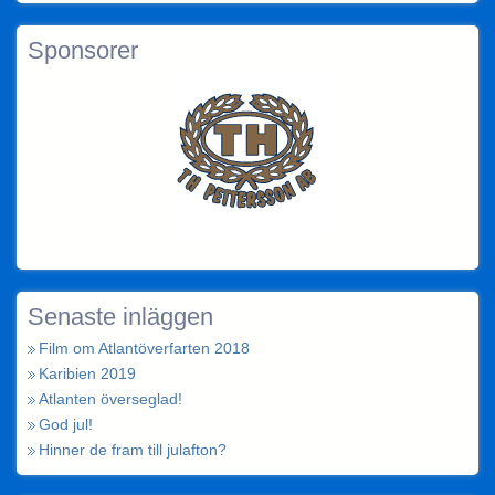
Sponsorer
Senaste inläggen
Film om Atlantöverfarten 2018
Karibien 2019
Atlanten överseglad!
God jul!
Hinner de fram till julafton?