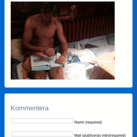
Kommentera
Namn (required)
Mail (publiceras inte)(required)