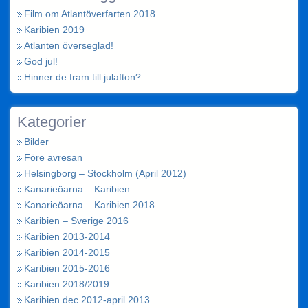
Film om Atlantöverfarten 2018
Karibien 2019
Atlanten överseglad!
God jul!
Hinner de fram till julafton?
Kategorier
Bilder
Före avresan
Helsingborg – Stockholm (April 2012)
Kanarieöarna – Karibien
Kanarieöarna – Karibien 2018
Karibien – Sverige 2016
Karibien 2013-2014
Karibien 2014-2015
Karibien 2015-2016
Karibien 2018/2019
Karibien dec 2012-april 2013