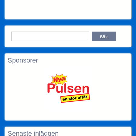
Sponsorer
Senaste inläggen