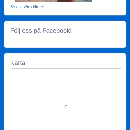
Se alla våra filmer!
Följ oss på Facebook!
Karta