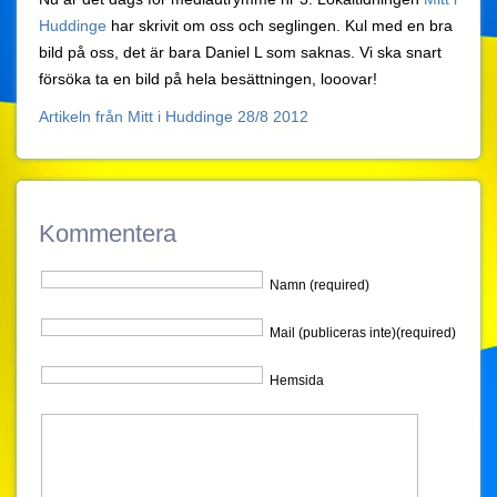
Huddinge
har skrivit om oss och seglingen. Kul med en bra
bild på oss, det är bara Daniel L som saknas. Vi ska snart
försöka ta en bild på hela besättningen, looovar!
Artikeln från Mitt i Huddinge 28/8 2012
Kommentera
Namn (required)
Mail (publiceras inte)(required)
Hemsida