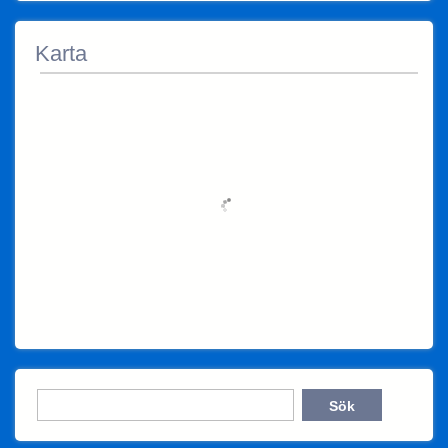
Karta