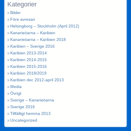
Kategorier
Bilder
Före avresan
Helsingborg – Stockholm (April 2012)
Kanarieöarna – Karibien
Kanarieöarna – Karibien 2018
Karibien – Sverige 2016
Karibien 2013-2014
Karibien 2014-2015
Karibien 2015-2016
Karibien 2018/2019
Karibien dec 2012-april 2013
Media
Övrigt
Sverige – Kanarieöarna
Sverige 2016
Tillfälligt hemma 2013
Uncategorized