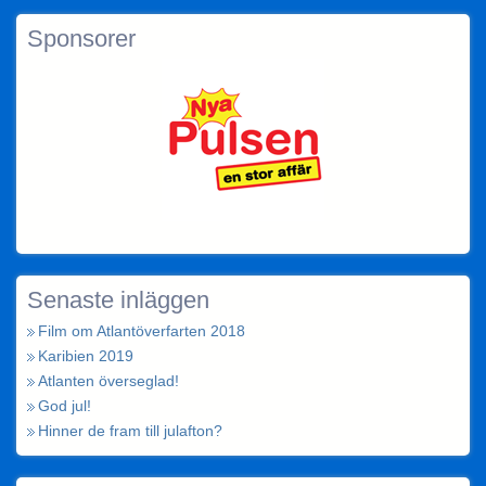
Sponsorer
Senaste inläggen
Film om Atlantöverfarten 2018
Karibien 2019
Atlanten överseglad!
God jul!
Hinner de fram till julafton?