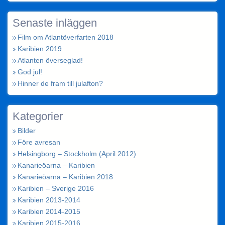
Senaste inläggen
Film om Atlantöverfarten 2018
Karibien 2019
Atlanten överseglad!
God jul!
Hinner de fram till julafton?
Kategorier
Bilder
Före avresan
Helsingborg – Stockholm (April 2012)
Kanarieöarna – Karibien
Kanarieöarna – Karibien 2018
Karibien – Sverige 2016
Karibien 2013-2014
Karibien 2014-2015
Karibien 2015-2016