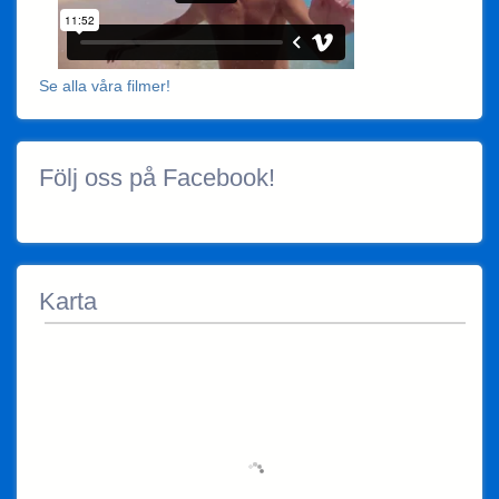
Se alla våra filmer!
Följ oss på Facebook!
Karta