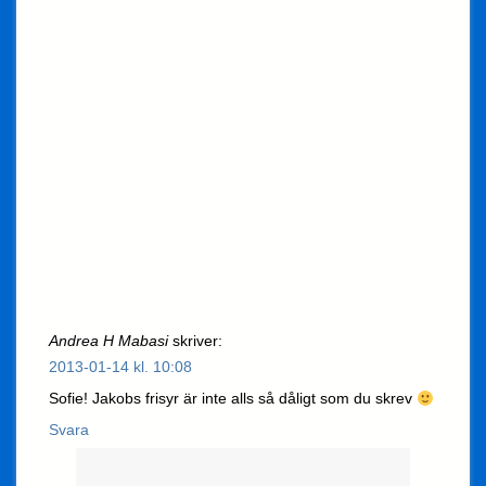
Andrea H Mabasi
skriver:
2013-01-14 kl. 10:08
Sofie! Jakobs frisyr är inte alls så dåligt som du skrev
Svara