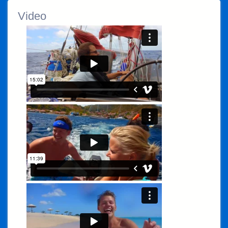
Video