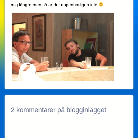
mig längre men så är det uppenbarligen inte
2 kommentarer på blogginlägget