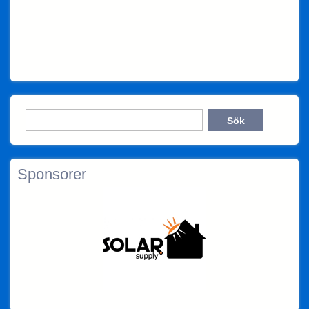
Sponsorer